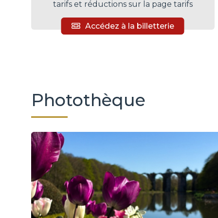
tarifs et réductions sur la page tarifs
Accédez à la billetterie
Photothèque