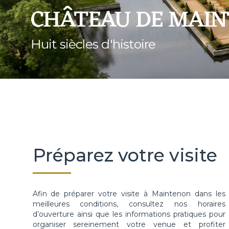
CHÂTEAU DE MAI
Huit siècles d'histoire
Préparez votre visite
Afin de préparer votre visite à Maintenon dans les
meilleures conditions, consultez nos horaires
d’ouverture ainsi que les informations pratiques pour
organiser sereinement votre venue et profiter