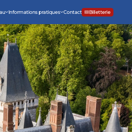
eau
Informations pratiques
Contact
Billetterie