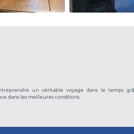
entreprendre un véritable voyage dans le temps gr
ce dans les meilleures conditions.