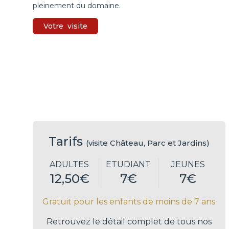
pleinement du domaine.
Votre
visite
Tarifs
(visite Château, Parc et Jardins)
ADULTES
ETUDIANT
JEUNES
12,50€
7€
7€
Gratuit pour les enfants de moins de 7 ans
Retrouvez le détail complet de tous nos