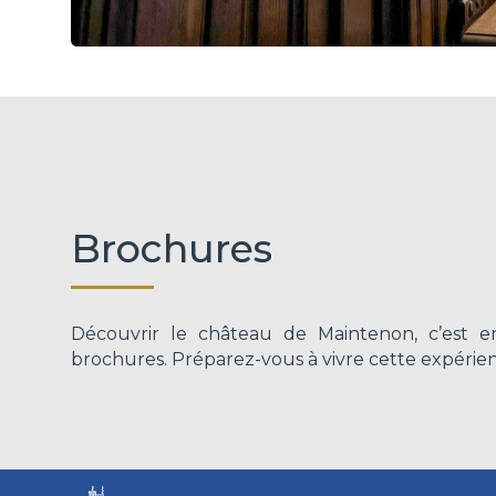
Brochures
Découvrir le château de Maintenon, c’est 
brochures. Préparez-vous à vivre cette expérien