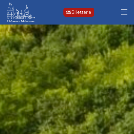
Billetterie