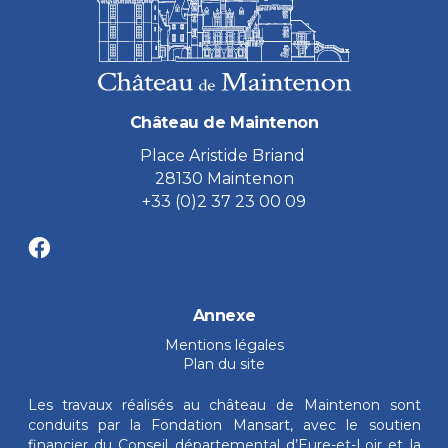
Château de Maintenon
Place Aristide Briand
28130 Maintenon
+33 (0)2 37 23 00 09
Annexe
Mentions légales
Plan du site
Les travaux réalisés au château de Maintenon sont
conduits par la Fondation Mansart, avec le soutien
financier du Conseil départemental d’Eure-et-Loir et la