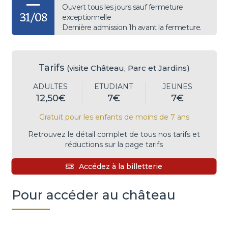
Ouvert tous les jours sauf fermeture
31/08
exceptionnelle
Dernière admission 1h avant la fermeture.
Tarifs
(visite Château, Parc et Jardins)
ADULTES
ETUDIANT
JEUNES
12,50€
7€
7€
Gratuit pour les enfants de moins de 7 ans
Retrouvez le détail complet de tous nos tarifs et
réductions sur la page tarifs
Accédez à la billetterie
Pour accéder au château