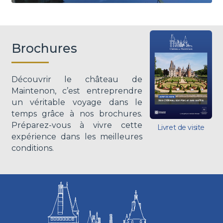
Brochures
Découvrir le château de
Maintenon, c’est entreprendre
un véritable voyage dans le
temps grâce à nos brochures.
Préparez-vous à vivre cette
Livret de visite
expérience dans les meilleures
conditions.