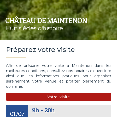
CHÂTEAU DE MAINTENON
Huit siècles d'histoire
Préparez votre visite
Afin de préparer votre visite à Maintenon dans les
meilleures conditions, consultez nos horaires d’ouverture
ainsi que les informations pratiques pour organiser
sereinement votre venue et profiter pleinement du
domaine.
Votre
visite
9h - 20h
01/07