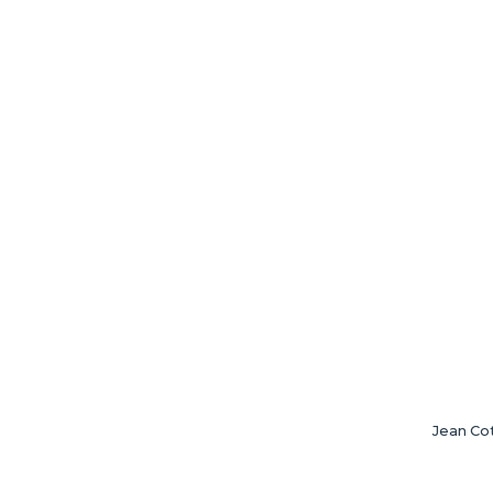
Jean Cot