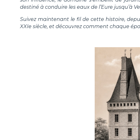
destiné à conduire les eaux de l’Eure jusqu’à Ver
Suivez maintenant le fil de cette histoire, dep
XXIe siècle, et découvrez comment chaque époq