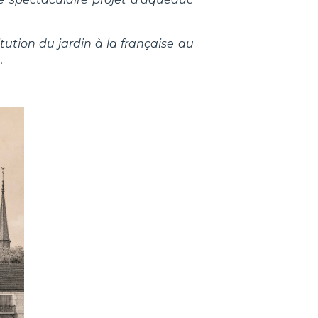
tution du jardin à la française au
.