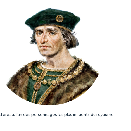
tereau, l'un des personnages les plus influents du
royaume.