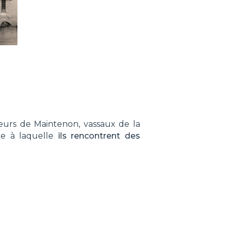
neurs de Maintenon, vassaux de la
ue à laquelle
ils rencontrent des