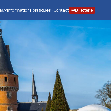
eau
Informations pratiques
Contact
Billetterie