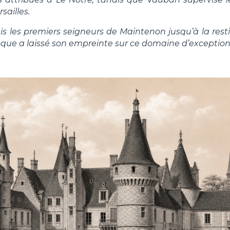
sailles.
uis les premiers seigneurs de Maintenon jusqu’à la resti
ue a laissé son empreinte sur ce domaine d’exception