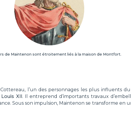
rs de Maintenon sont étroitement liés à la maison de Montfort.
n Cottereau, l’un des personnages les plus influents 
 Louis XII
. Il entreprend d’importants travaux d’embe
ance. Sous son impulsion, Maintenon se transforme en 