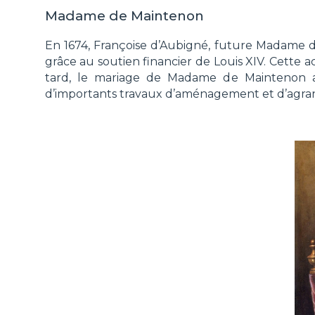
Madame de Maintenon
En 1674, Françoise d’Aubigné, future Madame 
grâce au soutien financier de Louis XIV. Cette 
tard, le mariage de Madame de Maintenon ave
d’importants travaux d’aménagement et d’agra