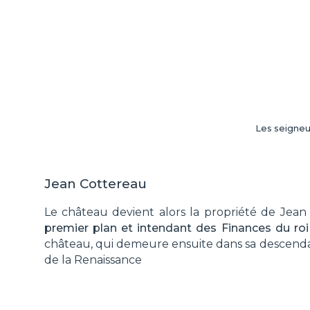
Les seigneu
Jean Cottereau
Le château devient alors la propriété de Jea
premier plan et intendant des Finances du roi
château, qui demeure ensuite dans sa descend
de la Renaissance