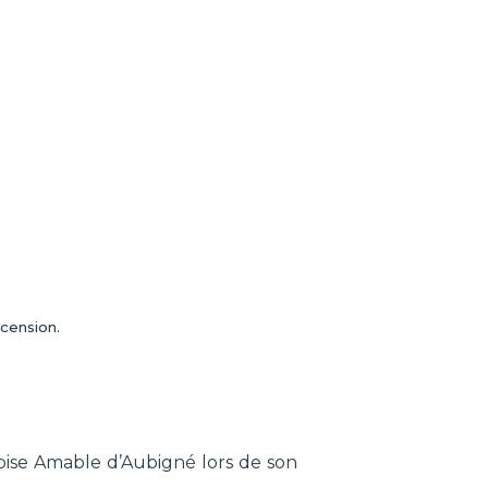
cension.
ise Amable d’Aubigné lors de son