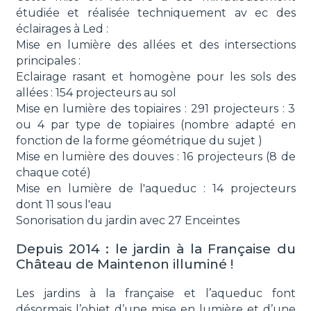
étudiée et réalisée techniquement av ec des
éclairages à Led :
Mise en lumière des allées et des intersections
principales :
Eclairage rasant et homogène pour les sols des
allées : 154 projecteurs au sol
Mise en lumière des topiaires : 291 projecteurs : 3
ou 4 par type de topiaires (nombre adapté en
fonction de la forme géométrique du sujet )
Mise en lumière des douves : 16 projecteurs (8 de
chaque coté)
Mise en lumière de l'aqueduc : 14 projecteurs
dont 11 sous l'eau
Sonorisation du jardin avec 27 Enceintes
Depuis 2014 : le jardin à la Française du
Château de Maintenon illuminé !
Les jardins à la française et l’aqueduc font
désormais l’objet d’une mise en lumière et d’une