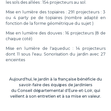
les sols des allées : 154 projecteurs au sol.
Mise en lumière des topiaires : 291 projecteurs : 3
ou 4 party pe de topiaires (nombre adapté en
fonction de la forme géométrique du sujet )
Mise en lumière des douves : 16 projecteurs (8 de
chaque coté)
Mise en lumière de l'aqueduc : 14 projecteurs
dont 11 sous l'eau. Sonorisation du jardin avec 27
enceintes
Aujourd’hui, le jardin à la française bénéficie du
savoir-faire des équipes de jardiniers
du Conseil départemental d’Eure-et-Loir, qui
veillent à son entretien et à sa mise en valeur.