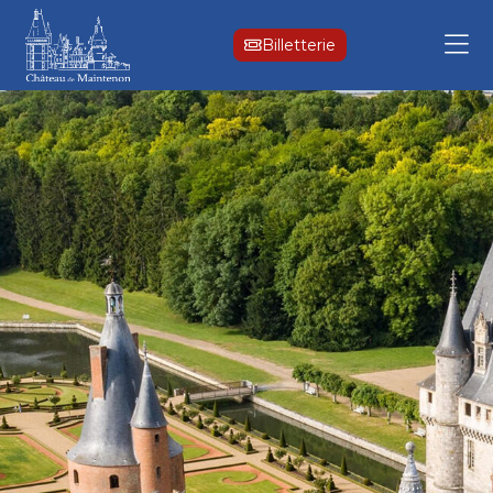
Billetterie