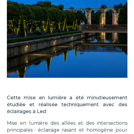
Cette mise en lumière a été minutieusement
étudiée et réalisée techniquement avec des
éclairages à Led
:
Mise en lumière des allées et des intersections
principales : éclairage rasant et homogène pour