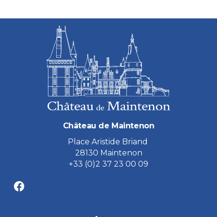
Château de Maintenon
Place Aristide Briand
28130 Maintenon
+33 (0)2 37 23 00 09