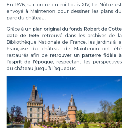
En 1676, sur ordre du roi Louis XIV, Le Nôtre est
envoyé à Maintenon pour dessiner les plans du
parc du château.
Grâce à un
plan original du fonds Robert de Cotte
daté de 1686
retrouvé dans les archives de la
Bibliothèque Nationale de France, les jardins à la
Française du château de Maintenon ont été
restaurés afin de
retrouver un parterre fidèle à
l’esprit de l’époque
, respectant les perspectives
du château jusqu’à l’aqueduc.