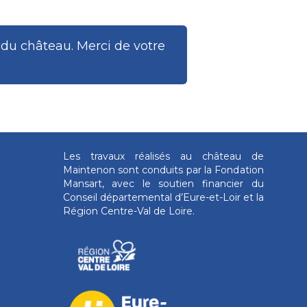
r du château. Merci de votre
Les travaux réalisés au château de
Maintenon sont conduits par la Fondation
Mansart, avec le soutien financier du
Conseil départemental d’Eure-et-Loir et la
Région Centre-Val de Loire.