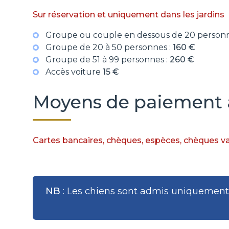
Sur réservation et uniquement dans les jardins
Groupe ou couple en dessous de 20 personn
Groupe de 20 à 50 personnes :
160 €
Groupe de 51 à 99 personnes :
260 €
Accès voiture
15 €
Moyens de paiement 
Cartes bancaires,
chèques, espèces,
chèques v
NB
: Les chiens sont admis uniquement 