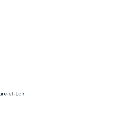
ure-et-Loir