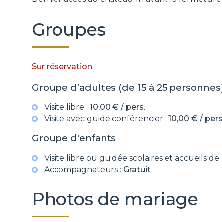
Groupes
Sur réservation
Groupe d’adultes (de 15 à 25 personnes
Visite libre :
10,00 € / pers.
Visite avec guide conférencier :
10,00 € / pers
Groupe d'enfants
Visite libre ou guidée scolaires et accueils de l
Accompagnateurs :
Gratuit
Photos de mariage